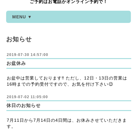
ご予約はお電話かオンライン予約で！
MENU ▼
お知らせ
2019-07-30 14:57:00
お盆休み
お盆中は営業しております‼️ ただし、12日・13日の営業は
16時までの予約受付ですので、お気を付け下さい😉
2019-07-02 11:05:00
休日のお知らせ
7月11日から7月14日の4日間は、お休みさせていただきま
す。