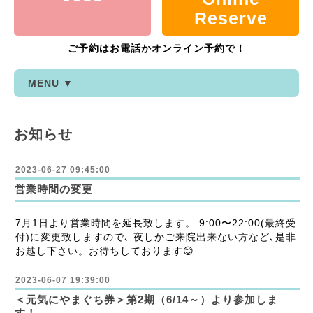
Reserve
ご予約はお電話かオンライン予約で！
MENU ▼
お知らせ
2023-06-27 09:45:00
営業時間の変更
7月1日より営業時間を延長致します。 9:00〜22:00(最終受
付)に変更致しますので､ 夜しかご来院出来ない方など､是非
お越し下さい。お待ちしております😊
2023-06-07 19:39:00
＜元気にやまぐち券＞第2期（6/14～）より参加しま
す！