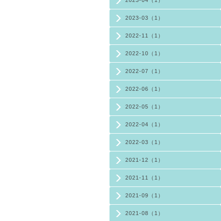
2023-03（1）
2022-11（1）
2022-10（1）
2022-07（1）
2022-06（1）
2022-05（1）
2022-04（1）
2022-03（1）
2021-12（1）
2021-11（1）
2021-09（1）
2021-08（1）