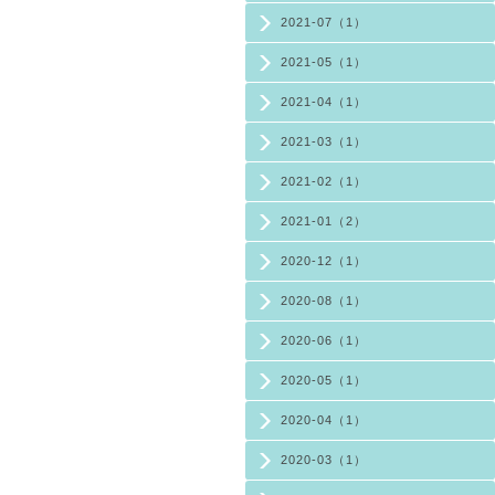
2021-07（1）
2021-05（1）
2021-04（1）
2021-03（1）
2021-02（1）
2021-01（2）
2020-12（1）
2020-08（1）
2020-06（1）
2020-05（1）
2020-04（1）
2020-03（1）