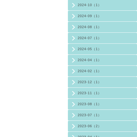
2024-10（1）
2024-09（1）
2024-08（1）
2024-07（1）
2024-05（1）
2024-04（1）
2024-02（1）
2023-12（1）
2023-11（1）
2023-08（1）
2023-07（1）
2023-06（2）
2023-04（1）