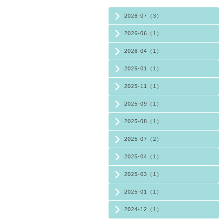
2026-07（3）
2026-06（1）
2026-04（1）
2026-01（1）
2025-11（1）
2025-09（1）
2025-08（1）
2025-07（2）
2025-04（1）
2025-03（1）
2025-01（1）
2024-12（1）