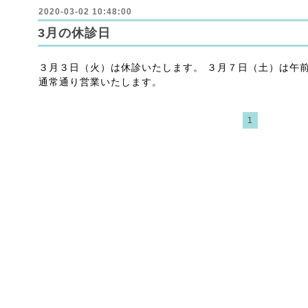
2020-03-02 10:48:00
3月の休診日
３月３日（火）は休診いたします。 ３月７日（土）は午
通常通り営業いたします。
1