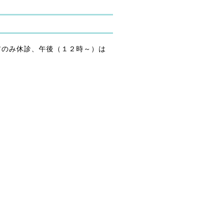
前のみ休診、午後（１２時～）は