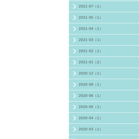
2021-07（1）
2021-05（1）
2021-04（1）
2021-03（1）
2021-02（1）
2021-01（2）
2020-12（1）
2020-08（1）
2020-06（1）
2020-05（1）
2020-04（1）
2020-03（1）