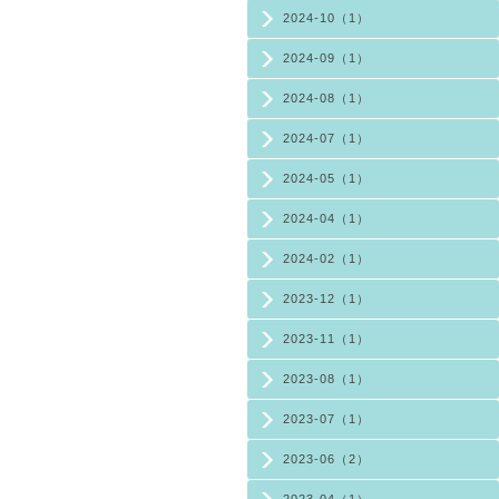
2024-10（1）
2024-09（1）
2024-08（1）
2024-07（1）
2024-05（1）
2024-04（1）
2024-02（1）
2023-12（1）
2023-11（1）
2023-08（1）
2023-07（1）
2023-06（2）
2023-04（1）