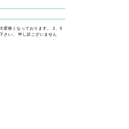
変狭くなっております。 2、3
下さい。 申し訳ございません