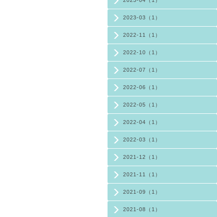
2023-03（1）
2022-11（1）
2022-10（1）
2022-07（1）
2022-06（1）
2022-05（1）
2022-04（1）
2022-03（1）
2021-12（1）
2021-11（1）
2021-09（1）
2021-08（1）