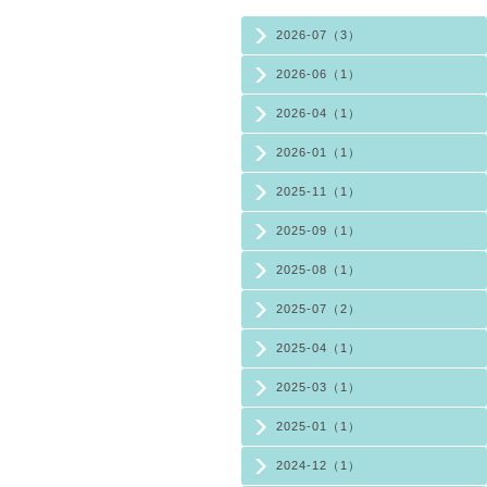
2026-07（3）
2026-06（1）
2026-04（1）
2026-01（1）
2025-11（1）
2025-09（1）
2025-08（1）
2025-07（2）
2025-04（1）
2025-03（1）
2025-01（1）
2024-12（1）