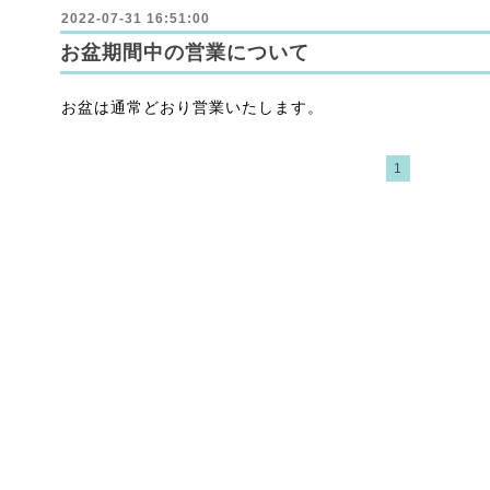
2022-07-31 16:51:00
お盆期間中の営業について
お盆は通常どおり営業いたします。
1