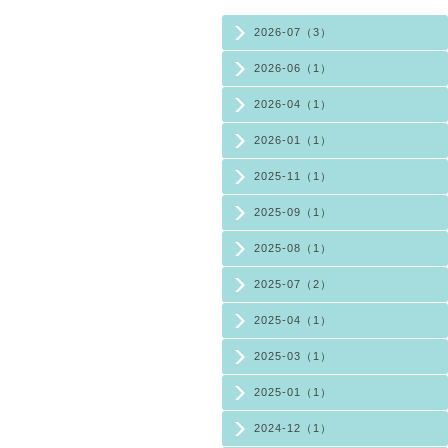
2026-07（3）
2026-06（1）
2026-04（1）
2026-01（1）
2025-11（1）
2025-09（1）
2025-08（1）
2025-07（2）
2025-04（1）
2025-03（1）
2025-01（1）
2024-12（1）