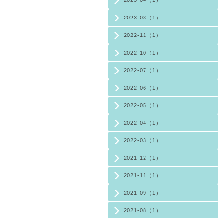
2023-03（1）
2022-11（1）
2022-10（1）
2022-07（1）
2022-06（1）
2022-05（1）
2022-04（1）
2022-03（1）
2021-12（1）
2021-11（1）
2021-09（1）
2021-08（1）