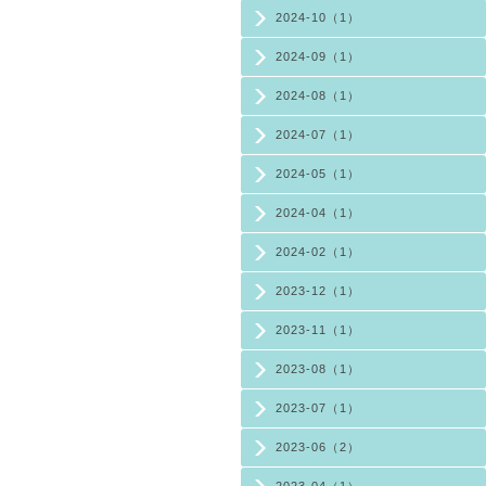
2024-10（1）
2024-09（1）
2024-08（1）
2024-07（1）
2024-05（1）
2024-04（1）
2024-02（1）
2023-12（1）
2023-11（1）
2023-08（1）
2023-07（1）
2023-06（2）
2023-04（1）