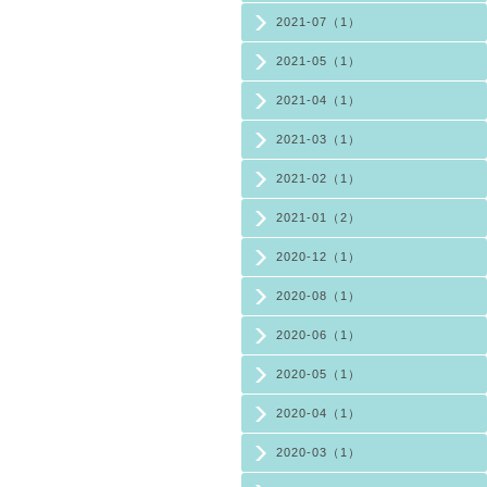
2021-07（1）
2021-05（1）
2021-04（1）
2021-03（1）
2021-02（1）
2021-01（2）
2020-12（1）
2020-08（1）
2020-06（1）
2020-05（1）
2020-04（1）
2020-03（1）