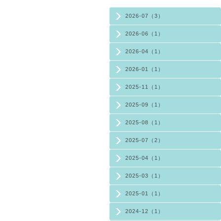
2026-07（3）
2026-06（1）
2026-04（1）
2026-01（1）
2025-11（1）
2025-09（1）
2025-08（1）
2025-07（2）
2025-04（1）
2025-03（1）
2025-01（1）
2024-12（1）