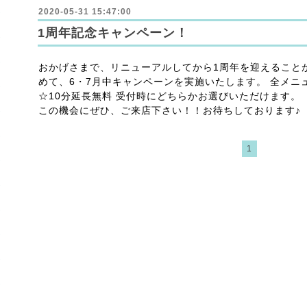
2020-05-31 15:47:00
1周年記念キャンペーン！
おかげさまで、リニューアルしてから1周年を迎えること
めて、6・7月中キャンペーンを実施いたします。 全メニュー
☆10分延長無料 受付時にどちらかお選びいただけます。
この機会にぜひ、ご来店下さい！！お待ちしております♪
1