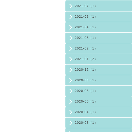
2021-07（1）
2021-05（1）
2021-04（1）
2021-03（1）
2021-02（1）
2021-01（2）
2020-12（1）
2020-08（1）
2020-06（1）
2020-05（1）
2020-04（1）
2020-03（1）