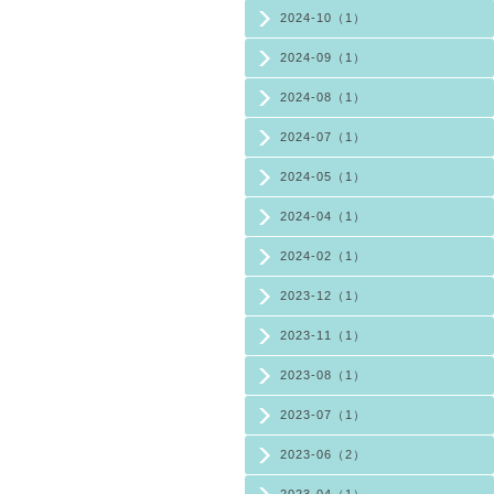
2024-10（1）
2024-09（1）
2024-08（1）
2024-07（1）
2024-05（1）
2024-04（1）
2024-02（1）
2023-12（1）
2023-11（1）
2023-08（1）
2023-07（1）
2023-06（2）
2023-04（1）