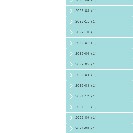
2023-03（1）
2022-11（1）
2022-10（1）
2022-07（1）
2022-06（1）
2022-05（1）
2022-04（1）
2022-03（1）
2021-12（1）
2021-11（1）
2021-09（1）
2021-08（1）