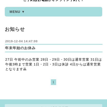
MENU ▼
お知らせ
2019-12-04 14:47:00
年末年始のお休み
27日 午前中のみ営業 28日・29日・30日は通常営業 31日は
午後3時まで営業 1日・2日・3日は休診 4日からは通常営業
となります🙇
1