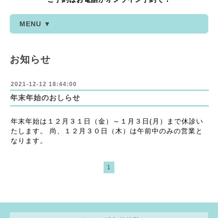
MENU ▼
お知らせ
2021-12-12 18:44:00
年末年始のおしらせ
年末年始は１２月３１日（金）～１月３日(月）まで休診い
たします。 尚、１２月３０日（木）は午前中のみの営業と
なります。
1