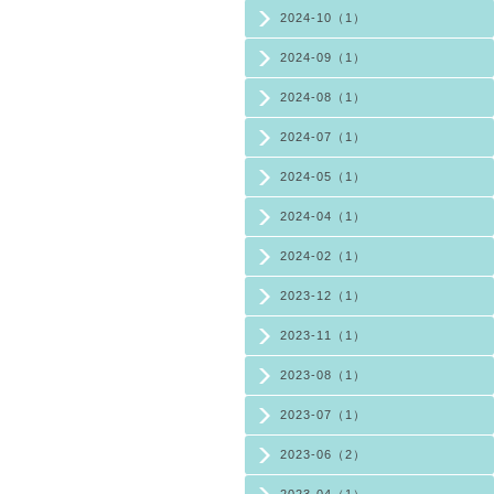
2024-10（1）
2024-09（1）
2024-08（1）
2024-07（1）
2024-05（1）
2024-04（1）
2024-02（1）
2023-12（1）
2023-11（1）
2023-08（1）
2023-07（1）
2023-06（2）
2023-04（1）