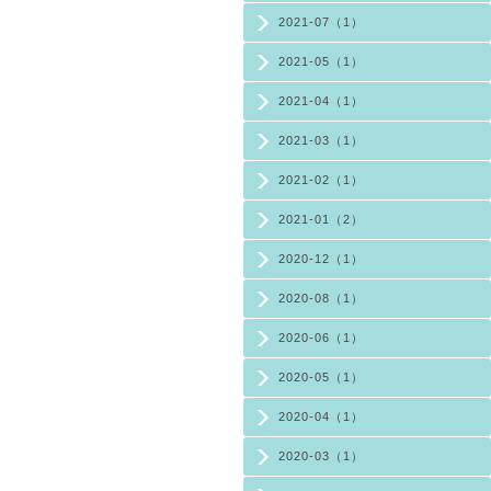
2021-07（1）
2021-05（1）
2021-04（1）
2021-03（1）
2021-02（1）
2021-01（2）
2020-12（1）
2020-08（1）
2020-06（1）
2020-05（1）
2020-04（1）
2020-03（1）