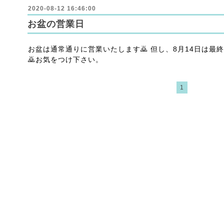
2020-08-12 16:46:00
お盆の営業日
お盆は通常通りに営業いたします🙇 但し、8月14日は最
🙇お気をつけ下さい。
1