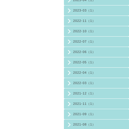
2023-03（1）
2022-11（1）
2022-10（1）
2022-07（1）
2022-06（1）
2022-05（1）
2022-04（1）
2022-03（1）
2021-12（1）
2021-11（1）
2021-09（1）
2021-08（1）