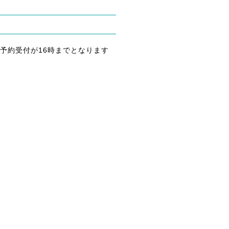
終予約受付が16時までとなります