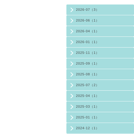
2026-07（3）
2026-06（1）
2026-04（1）
2026-01（1）
2025-11（1）
2025-09（1）
2025-08（1）
2025-07（2）
2025-04（1）
2025-03（1）
2025-01（1）
2024-12（1）