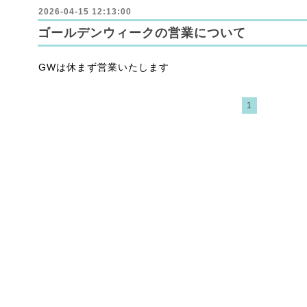
2026-04-15 12:13:00
ゴールデンウィークの営業について
GWは休まず営業いたします
1