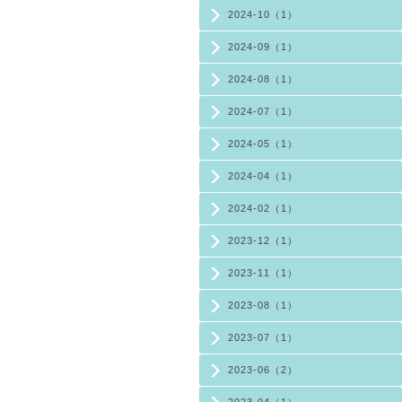
2024-10（1）
2024-09（1）
2024-08（1）
2024-07（1）
2024-05（1）
2024-04（1）
2024-02（1）
2023-12（1）
2023-11（1）
2023-08（1）
2023-07（1）
2023-06（2）
2023-04（1）