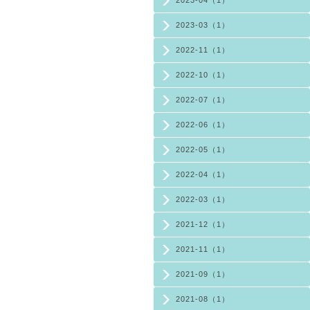
2023-03（1）
2022-11（1）
2022-10（1）
2022-07（1）
2022-06（1）
2022-05（1）
2022-04（1）
2022-03（1）
2021-12（1）
2021-11（1）
2021-09（1）
2021-08（1）