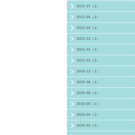
2021-07（1）
2021-05（1）
2021-04（1）
2021-03（1）
2021-02（1）
2021-01（2）
2020-12（1）
2020-08（1）
2020-06（1）
2020-05（1）
2020-04（1）
2020-03（1）