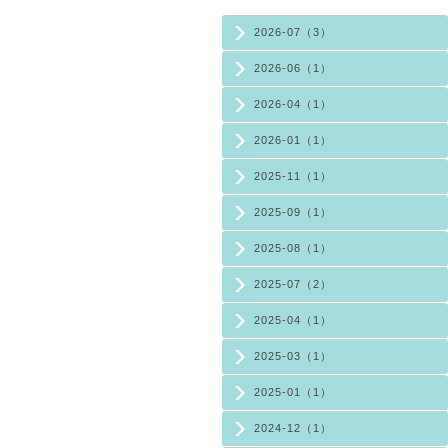
2026-07（3）
2026-06（1）
2026-04（1）
2026-01（1）
2025-11（1）
2025-09（1）
2025-08（1）
2025-07（2）
2025-04（1）
2025-03（1）
2025-01（1）
2024-12（1）