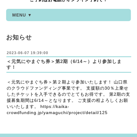
MENU ▼
お知らせ
2023-06-07 19:39:00
＜元気にやまぐち券＞第2期（6/14～）より参加しま
す！
＜元気にやまぐち券＞第２期より参加いたします！ 山口県
のクラウドファンディング事業です。 支援額の30％上乗せ
したチケットを入手できるのでとてもお得です。 第2期の支
援募集期間は6/14～となります。 ご支援の程よろしくお願
いいたします。 https://kaika-
crowdfunding.jp/yamaguchi/project/detail/125 ​