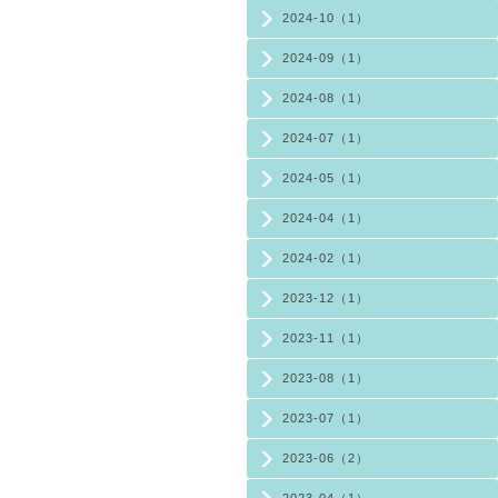
2024-10（1）
2024-09（1）
2024-08（1）
2024-07（1）
2024-05（1）
2024-04（1）
2024-02（1）
2023-12（1）
2023-11（1）
2023-08（1）
2023-07（1）
2023-06（2）
2023-04（1）