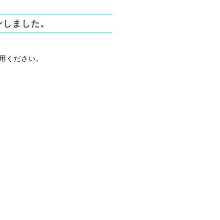
ンしました。
用ください。