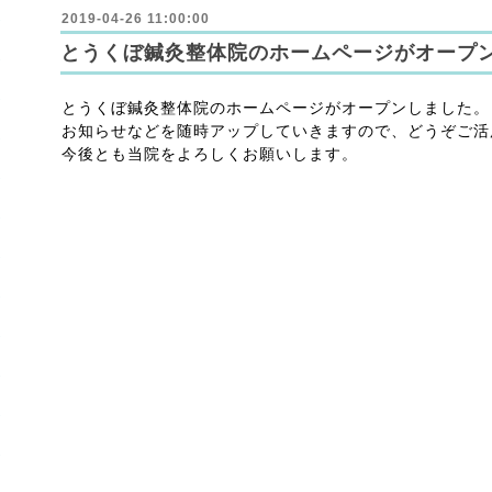
2019-04-26 11:00:00
とうくぼ鍼灸整体院のホームページがオープ
とうくぼ鍼灸整体院のホームページがオープンしました。
お知らせなどを随時アップしていきますので、どうぞご活
今後とも当院をよろしくお願いします。