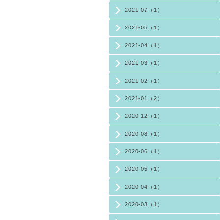
2021-07（1）
2021-05（1）
2021-04（1）
2021-03（1）
2021-02（1）
2021-01（2）
2020-12（1）
2020-08（1）
2020-06（1）
2020-05（1）
2020-04（1）
2020-03（1）