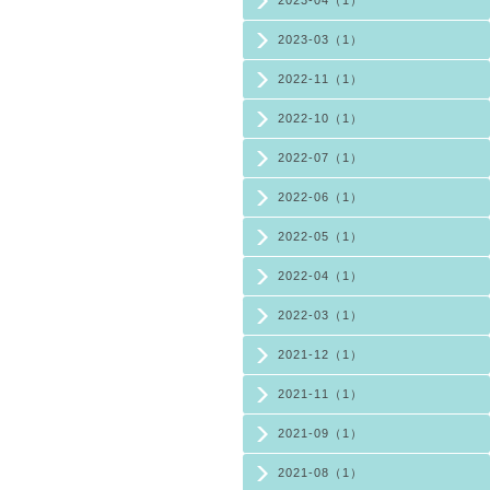
2023-03（1）
2022-11（1）
2022-10（1）
2022-07（1）
2022-06（1）
2022-05（1）
2022-04（1）
2022-03（1）
2021-12（1）
2021-11（1）
2021-09（1）
2021-08（1）