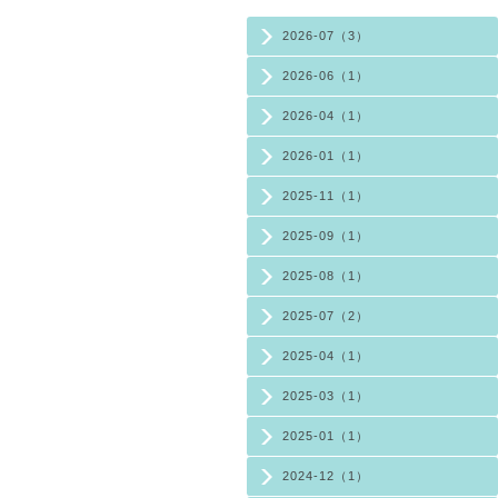
2026-07（3）
2026-06（1）
2026-04（1）
2026-01（1）
2025-11（1）
2025-09（1）
2025-08（1）
2025-07（2）
2025-04（1）
2025-03（1）
2025-01（1）
2024-12（1）