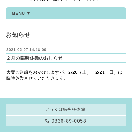
MENU ▼
お知らせ
2021-02-07 14:18:00
２月の臨時休業のおしらせ
大変ご迷惑をおかけしますが、2/20（土）・2/21（日）は
臨時休業させていただきます。
とうくぼ鍼灸整体院
0836-89-0058