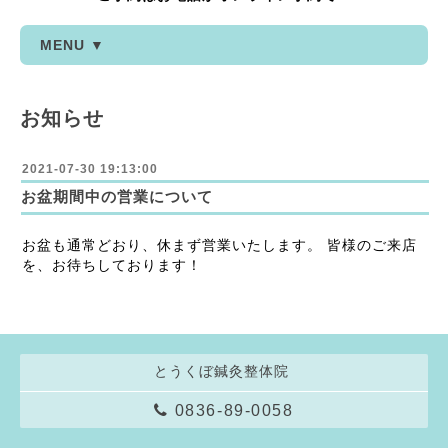
MENU ▼
お知らせ
2021-07-30 19:13:00
お盆期間中の営業について
お盆も通常どおり、休まず営業いたします。 皆様のご来店
を、お待ちしております！
とうくぼ鍼灸整体院
0836-89-0058