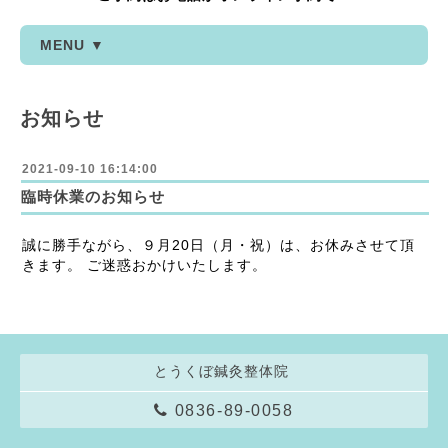
MENU ▼
お知らせ
2021-09-10 16:14:00
臨時休業のお知らせ
誠に勝手ながら、９月20日（月・祝）は、お休みさせて頂
きます。 ご迷惑おかけいたします。
とうくぼ鍼灸整体院
0836-89-0058