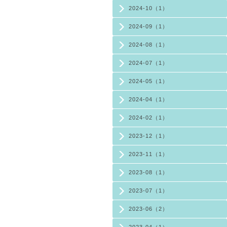
2024-10（1）
2024-09（1）
2024-08（1）
2024-07（1）
2024-05（1）
2024-04（1）
2024-02（1）
2023-12（1）
2023-11（1）
2023-08（1）
2023-07（1）
2023-06（2）
2023-04（1）