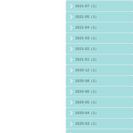
2021-07（1）
2021-05（1）
2021-04（1）
2021-03（1）
2021-02（1）
2021-01（2）
2020-12（1）
2020-08（1）
2020-06（1）
2020-05（1）
2020-04（1）
2020-03（1）