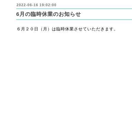
2022-06-16 19:02:00
6月の臨時休業のお知らせ
６月２０日（月）は臨時休業させていただきます。