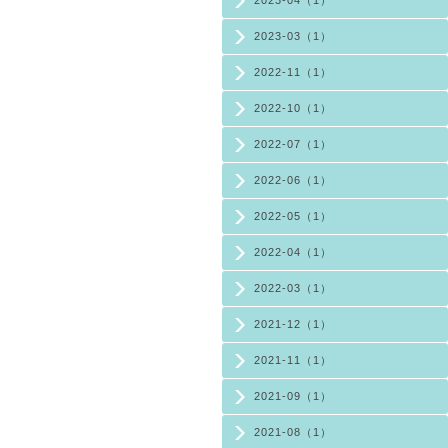
2023-03（1）
2022-11（1）
2022-10（1）
2022-07（1）
2022-06（1）
2022-05（1）
2022-04（1）
2022-03（1）
2021-12（1）
2021-11（1）
2021-09（1）
2021-08（1）