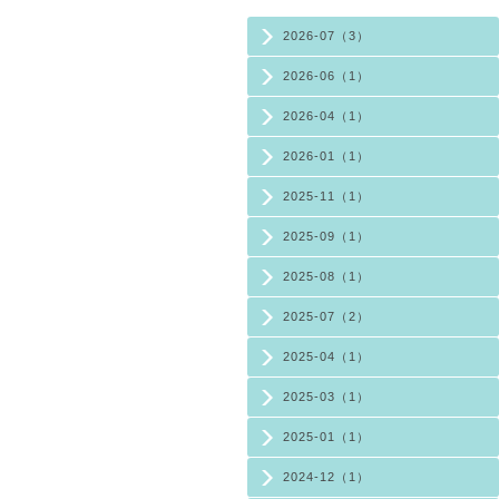
2026-07（3）
2026-06（1）
2026-04（1）
2026-01（1）
2025-11（1）
2025-09（1）
2025-08（1）
2025-07（2）
2025-04（1）
2025-03（1）
2025-01（1）
2024-12（1）