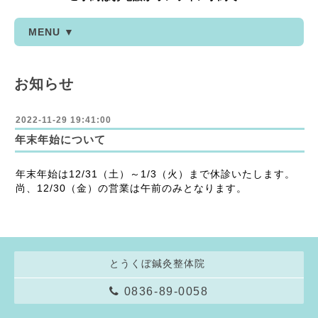
MENU ▼
お知らせ
2022-11-29 19:41:00
年末年始について
年末年始は12/31（土）～1/3（火）まで休診いたします。
尚、12/30（金）の営業は午前のみとなります。
とうくぼ鍼灸整体院
0836-89-0058